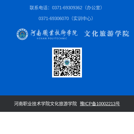
联系电话：0371-69309362（办公室）
0371-69306070（实训中心）
河南职业技术学院文化旅游学院
豫ICP备10002213号